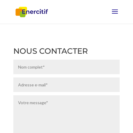
NOUS CONTACTER