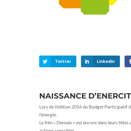
Twitter
LinkedIn
NAISSANCE D’ENERCIT
Lors de l’édition 2016 du Budget Participatif de
l’énergie.
Le film « Demain » est encore dans leurs têtes
actions concrètes.