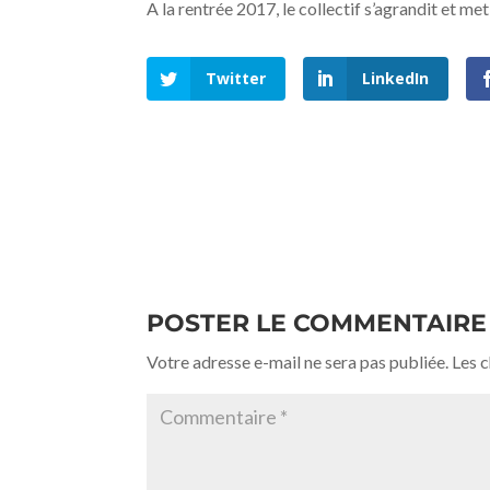
A la rentrée 2017, le collectif s’agrandit et me
Twitter
LinkedIn
POSTER LE COMMENTAIRE
Votre adresse e-mail ne sera pas publiée.
Les 