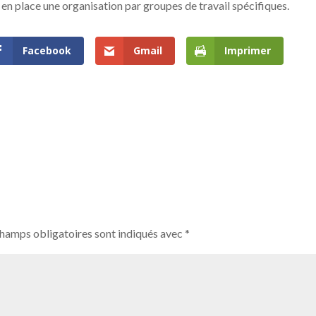
t en place une organisation par groupes de travail spécifiques.
Facebook
Gmail
Imprimer
champs obligatoires sont indiqués avec
*