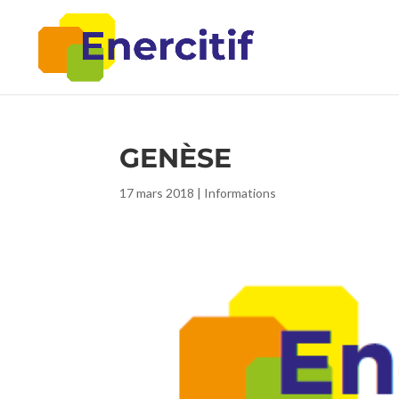
GENÈSE
17 mars 2018
|
Informations