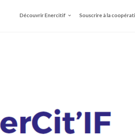
Découvrir Enercitif
Souscrire à la coopérat